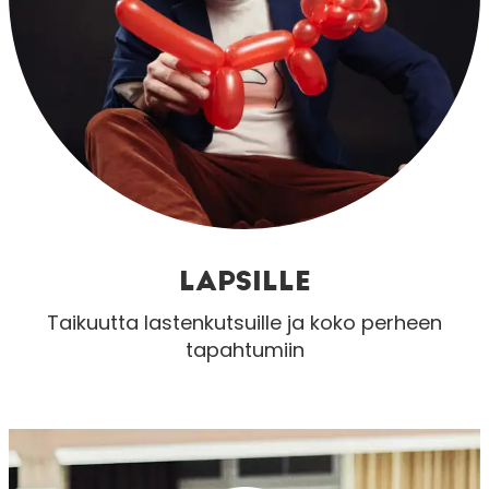
LAPSILLE
Taikuutta lastenkutsuille ja koko perheen
tapahtumiin