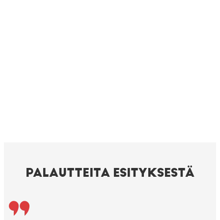
PALAUTTEITA ESITYKSESTÄ